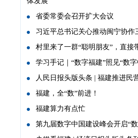
体发展
省委常委会召开扩大会议
习近平总书记关心推动闽宁协作
村里来了一群“聪明朋友”，直接
学习手记｜“数字福建”照见“数字
人民日报头版头条 | 福建推进民
福建，全“数”前进！
福建算力有点忙
第九届数字中国建设峰会开启“数