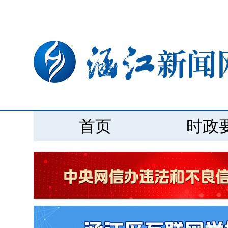
首页
时政