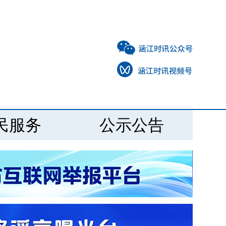
民服务
公示公告