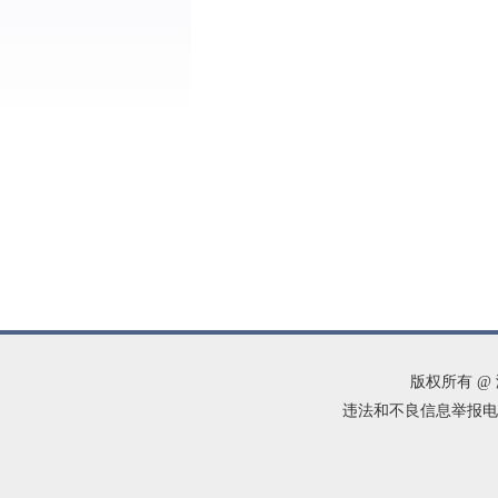
版权所有 @
违法和不良信息举报电话：05