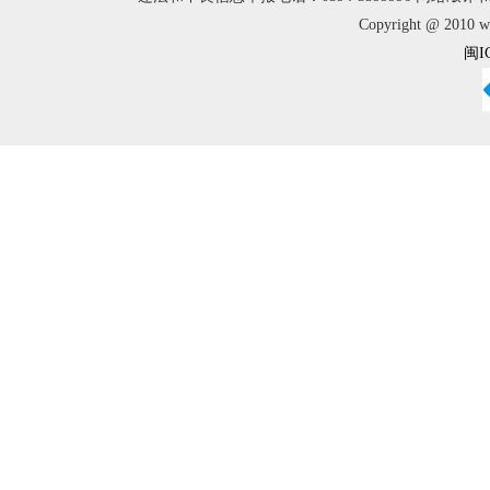
Copyright @ 2010 w
闽I