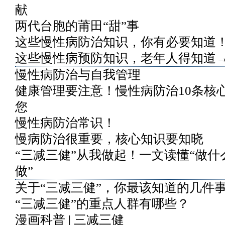
献
两代台胞的莆田“甜”事
这些慢性病防治知识，你有必要知道
这些慢性病预防知识，老年人得知道
慢性病防治与自我管理
健康管理要注意！慢性病防治10条核
您
慢性病防治常识！
慢病防治很重要，核心知识要知晓
“三减三健”从我做起！一文读懂“做什
做”
关于“三减三健”，你最该知道的几件事
“三减三健”的重点人群有哪些？
漫画科普 | 三减三健